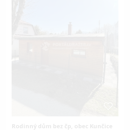
Rodinný dům bez čp, obec Kunčice