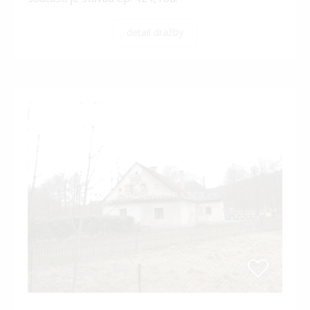
detail dražby