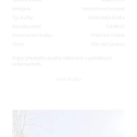
Kategorie:
/Nemovitosti/Pozemek
Typ dražby:
Elektronická dražba
Nejnižší podání:
124 885 Kč
Datum konání dražby:
18.08.2026 11:00:00
Okres:
Žďár nad Sázavou
Popis předmětu dražby naleznete v přiložených
dokumentech.
detail dražby