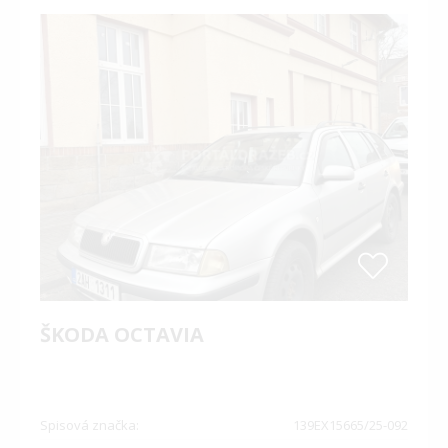
ŠKODA OCTAVIA
Spisová značka:
139EX15665/25-092